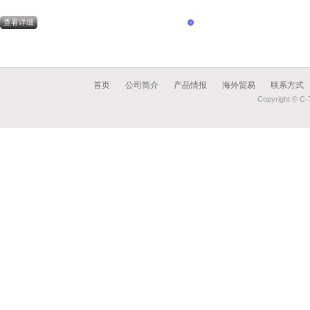
查看详细
首页
公司简介
产品情报
海外贸易
联系方式
Copyright © C-