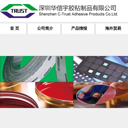
首 页
公司简介
产品情报
海外贸易