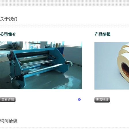
关于我们
公司简介
产品情报
查看详细
查看详细
询问洽谈